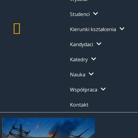
Studenci
Kierunki kształcenia
Kandydaci
Katedry
Nauka
Współpraca
Kontakt