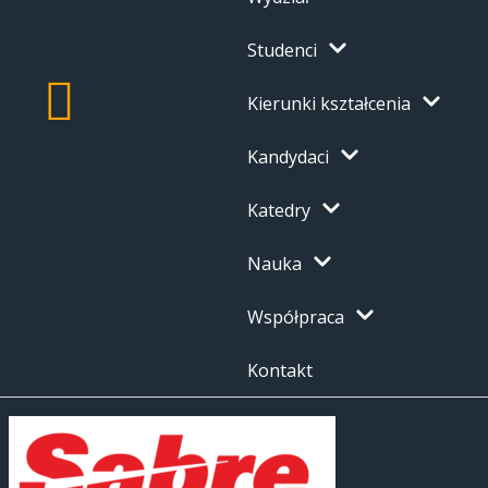
Studenci
Kierunki kształcenia
Kandydaci
Katedry
Nauka
Współpraca
Kontakt