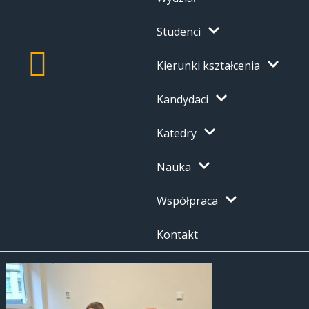
Studenci
Kierunki kształcenia
Kandydaci
Katedry
Nauka
Współpraca
Kontakt