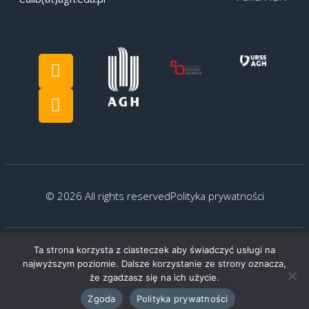
© 2026 All rights reserved
Polityka prywatności
Ta strona korzysta z ciasteczek aby świadczyć usługi na
Created by:
G.Kocyłowski
najwyższym poziomie. Dalsze korzystanie ze strony oznacza,
że zgadzasz się na ich użycie.
Zgoda
Polityka prywatności