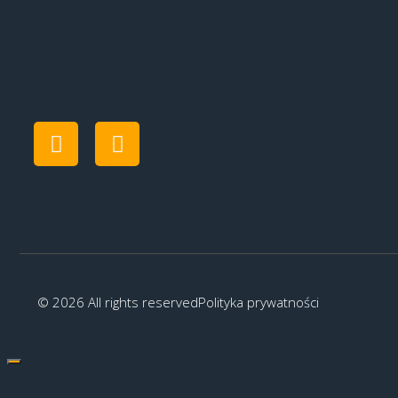
© 2026 All rights reserved
Polityka prywatności