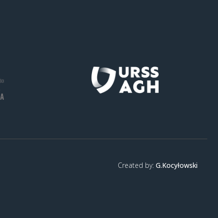
Created by:
G.Kocyłowski