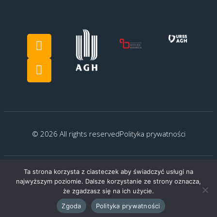
© 2026 All rights reserved
Polityka prywatności
Ta strona korzysta z ciasteczek aby świadczyć usługi na
Created by:
G.Kocyłowski
najwyższym poziomie. Dalsze korzystanie ze strony oznacza,
że zgadzasz się na ich użycie.
Zgoda
Polityka prywatności