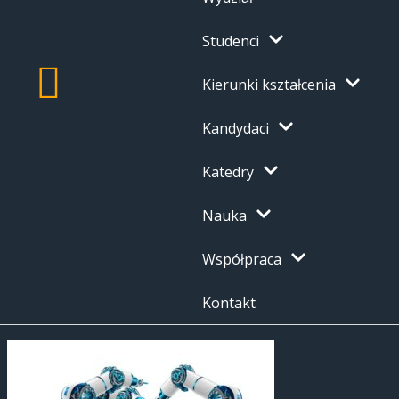
Studenci
Kierunki kształcenia
Kandydaci
Katedry
Nauka
Współpraca
Kontakt