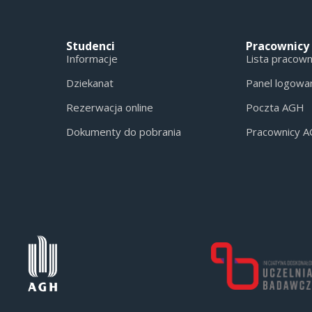
Studenci
Pracownicy
Informacje
Lista pracow
Dziekanat
Panel logowa
Rezerwacja online
Poczta AGH
Dokumenty do pobrania
Pracownicy 