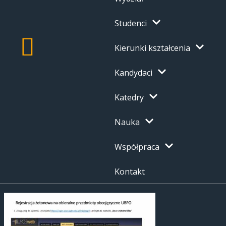
Studenci
Kierunki kształcenia
Kandydaci
Katedry
Nauka
Współpraca
Kontakt