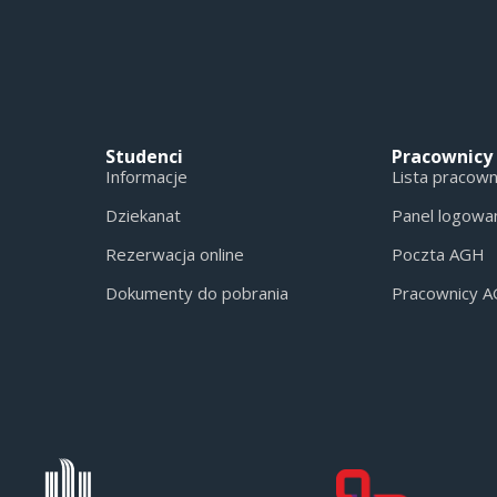
Studenci
Pracownicy
Informacje
Lista pracow
Dziekanat
Panel logowa
Rezerwacja online
Poczta AGH
Dokumenty do pobrania
Pracownicy 