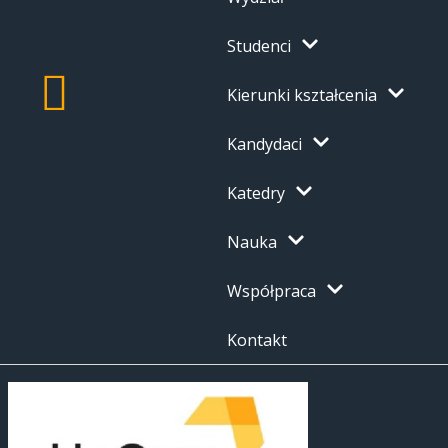
Studenci
Kierunki kształcenia
Kandydaci
Katedry
Nauka
Współpraca
Kontakt