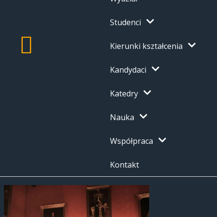
Studenci
Kierunki kształcenia
Kandydaci
Katedry
Nauka
Współpraca
Kontakt