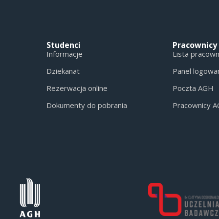
Studenci
Pracownicy
Informacje
Lista pracow
Dziekanat
Panel logowa
Rezerwacja online
Poczta AGH
Dokumenty do pobrania
Pracownicy 