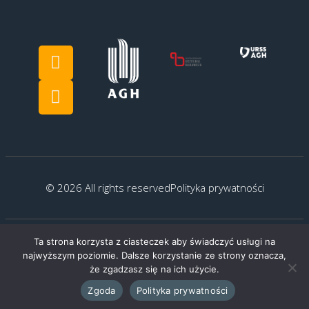
© 2026 All rights reserved
Polityka prywatności
Ta strona korzysta z ciasteczek aby świadczyć usługi na
Created by:
G.Kocyłowski
najwyższym poziomie. Dalsze korzystanie ze strony oznacza,
że zgadzasz się na ich użycie.
Zgoda
Polityka prywatności