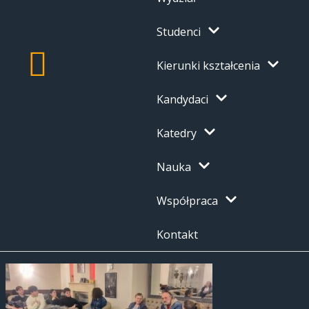
Studenci
Kierunki kształcenia
Kandydaci
Katedry
Nauka
Współpraca
Kontakt