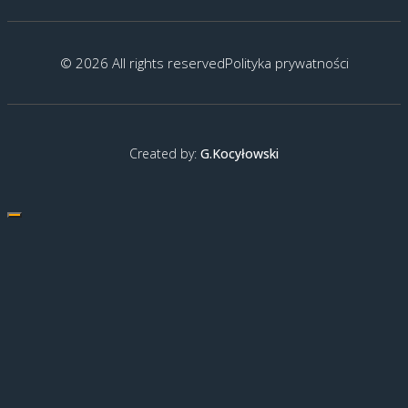
© 2026 All rights reserved
Polityka prywatności
Created by:
G.Kocyłowski