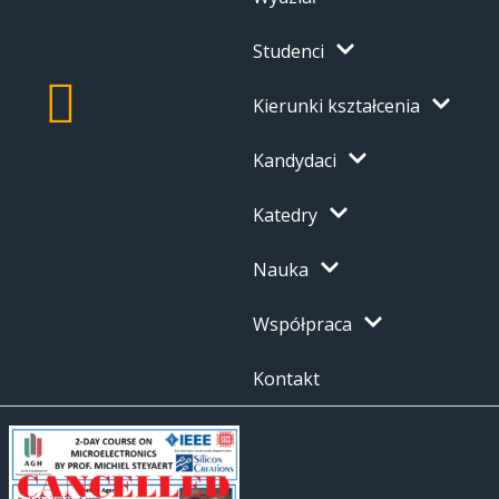
Studenci
Kierunki kształcenia
Kandydaci
Katedry
Nauka
Współpraca
Kontakt