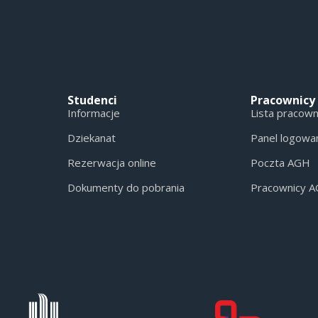
Studenci
Pracownicy
Informacje
Lista pracow
Dziekanat
Panel logowa
Rezerwacja online
Poczta AGH
Dokumenty do pobrania
Pracownicy 