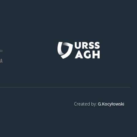
Created by:
G.Kocyłowski