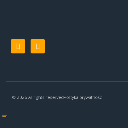
© 2026 All rights reserved
Polityka prywatności