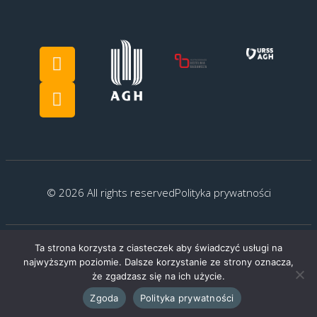
© 2026 All rights reserved
Polityka prywatności
Ta strona korzysta z ciasteczek aby świadczyć usługi na
Created by:
G.Kocyłowski
najwyższym poziomie. Dalsze korzystanie ze strony oznacza,
że zgadzasz się na ich użycie.
Zgoda
Polityka prywatności