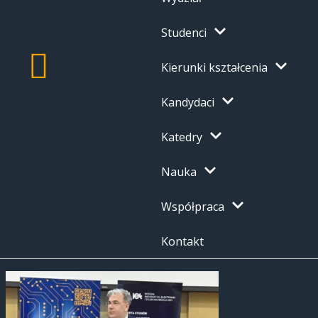
Studenci
Kierunki kształcenia
Kandydaci
Katedry
Nauka
Współpraca
Kontakt