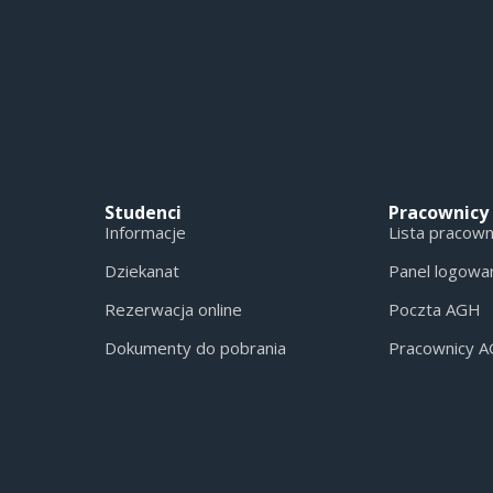
Studenci
Pracownicy
Informacje
Lista pracow
Dziekanat
Panel logowa
Rezerwacja online
Poczta AGH
Dokumenty do pobrania
Pracownicy 