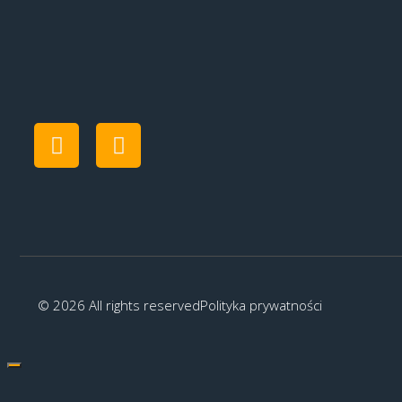
© 2026 All rights reserved
Polityka prywatności