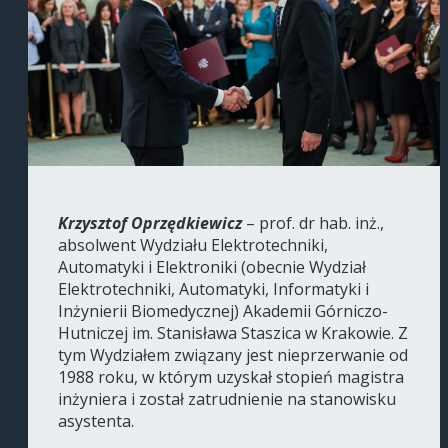
Krzysztof Oprzędkiewicz
– prof. dr hab. inż.,
absolwent Wydziału Elektrotechniki,
Automatyki i Elektroniki (obecnie Wydział
Elektrotechniki, Automatyki, Informatyki i
Inżynierii Biomedycznej) Akademii Górniczo-
Hutniczej im. Stanisława Staszica w Krakowie. Z
tym Wydziałem związany jest nieprzerwanie od
1988 roku, w którym uzyskał stopień magistra
inżyniera i został zatrudnienie na stanowisku
asystenta.