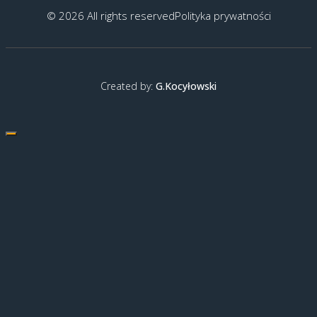
© 2026 All rights reserved
Polityka prywatności
Created by:
G.Kocyłowski