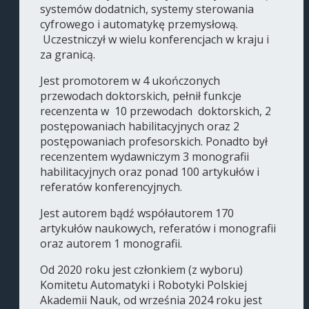
systemów dodatnich, systemy sterowania
cyfrowego i automatykę przemysłową.
Uczestniczył w wielu konferencjach w kraju i
za granicą.
Jest promotorem w 4 ukończonych
przewodach doktorskich, pełnił funkcje
recenzenta w 10 przewodach doktorskich, 2
postępowaniach habilitacyjnych oraz 2
postępowaniach profesorskich. Ponadto był
recenzentem wydawniczym 3 monografii
habilitacyjnych oraz ponad 100 artykułów i
referatów konferencyjnych.
Jest autorem bądź współautorem 170
artykułów naukowych, referatów i monografii
oraz autorem 1 monografii.
Od 2020 roku jest członkiem (z wyboru)
Komitetu Automatyki i Robotyki Polskiej
Akademii Nauk, od września 2024 roku jest