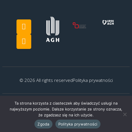
© 2026 All rights reserved
Polityka prywatności
Ta strona korzysta z ciasteczek aby świadczyć usługi na
Created by:
G.Kocyłowski
najwyższym poziomie. Dalsze korzystanie ze strony oznacza,
że zgadzasz się na ich użycie.
Zgoda
Polityka prywatności