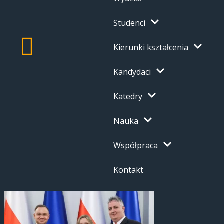
Studenci
Kierunki kształcenia
Kandydaci
Katedry
Nauka
Współpraca
Kontakt