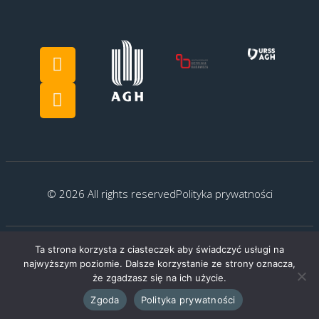
© 2026 All rights reserved
Polityka prywatności
Ta strona korzysta z ciasteczek aby świadczyć usługi na
Created by:
G.Kocyłowski
najwyższym poziomie. Dalsze korzystanie ze strony oznacza,
że zgadzasz się na ich użycie.
Zgoda
Polityka prywatności