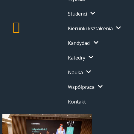
Studenci
Kierunki kształcenia
Kandydaci
Katedry
Nauka
Współpraca
Kontakt