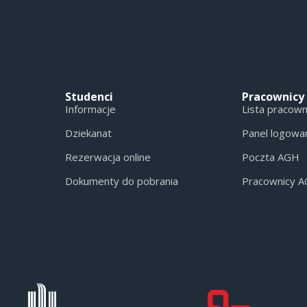
Studenci
Pracownicy
Informacje
Lista pracow
Dziekanat
Panel logowa
Rezerwacja online
Poczta AGH
Dokumenty do pobrania
Pracownicy 