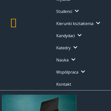
Studenci
Kierunki kształcenia
Kandydaci
Katedry
Nauka
Współpraca
Kontakt