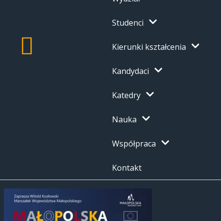
Studenci
Kierunki kształcenia
Kandydaci
Katedry
Nauka
Współpraca
Kontakt