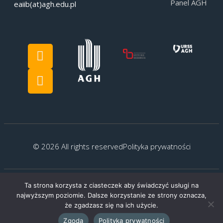
Panel AGH
eaiib(at)agh.edu.pl
© 2026 All rights reserved
Polityka prywatności
Ta strona korzysta z ciasteczek aby świadczyć usługi na
Created by:
G.Kocyłowski
najwyższym poziomie. Dalsze korzystanie ze strony oznacza,
że zgadzasz się na ich użycie.
Zgoda
Polityka prywatności