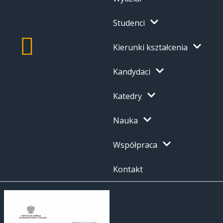
Studenci
Kierunki kształcenia
Kandydaci
Katedry
Nauka
Współpraca
Kontakt