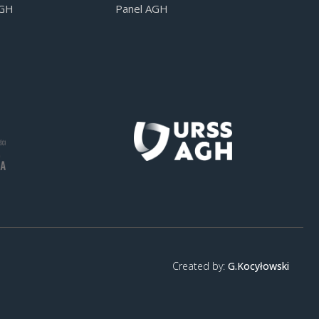
AGH
Panel AGH
Created by:
G.Kocyłowski