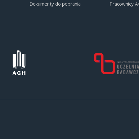
Dokumenty do pobrania
Pracownicy 