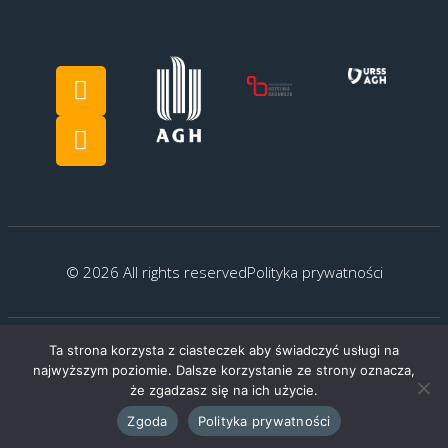
© 2026 All rights reserved
Polityka prywatności
Ta strona korzysta z ciasteczek aby świadczyć usługi na
Created by:
G.Kocyłowski
najwyższym poziomie. Dalsze korzystanie ze strony oznacza,
że zgadzasz się na ich użycie.
Zgoda
Polityka prywatności