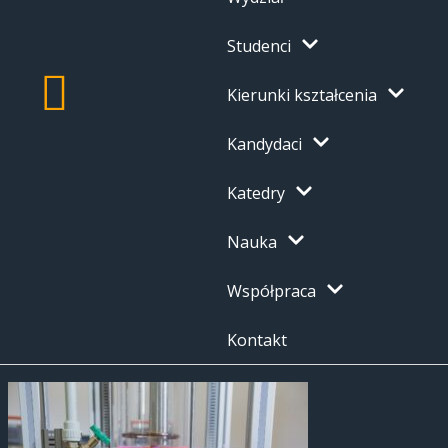
Studenci
Kierunki kształcenia
Kandydaci
Katedry
Nauka
Współpraca
Kontakt