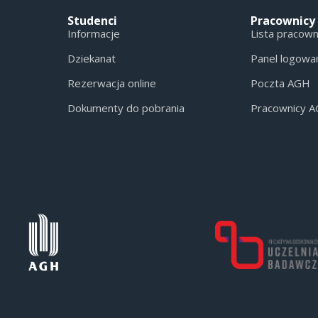
Studenci
Pracownicy
Informacje
Lista pracow
Dziekanat
Panel logowa
Rezerwacja online
Poczta AGH
Dokumenty do pobrania
Pracownicy 