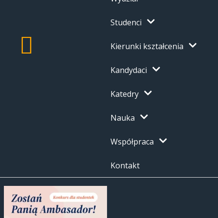
Studenci
Kierunki kształcenia
Kandydaci
Katedry
Nauka
Współpraca
Kontakt