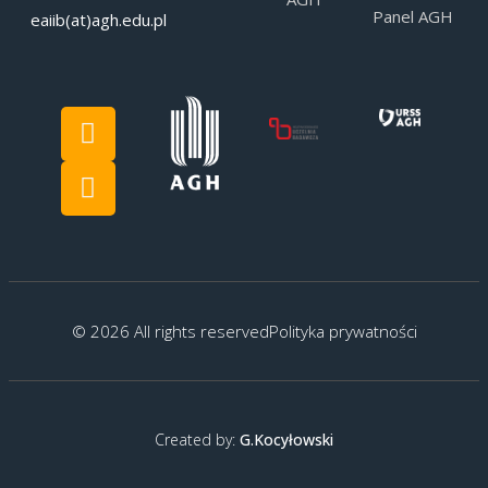
Panel AGH
eaiib(at)agh.edu.pl
© 2026 All rights reserved
Polityka prywatności
Created by:
G.Kocyłowski