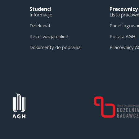
Studenci
Pracownicy
Informacje
Lista pracow
Dziekanat
Panel logowa
Rezerwacja online
Poczta AGH
Dokumenty do pobrania
Pracownicy 