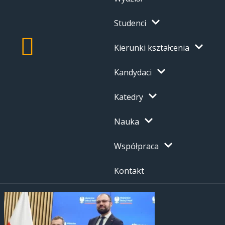
Studenci
Kierunki kształcenia
Kandydaci
Katedry
Nauka
Współpraca
Kontakt