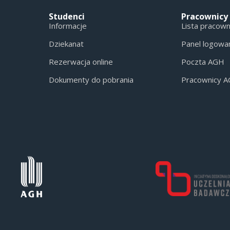
Studenci
Pracownicy
Informacje
Lista pracow
Dziekanat
Panel logowa
Rezerwacja online
Poczta AGH
Dokumenty do pobrania
Pracownicy 