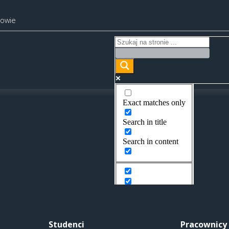
kowie
Exact matches only
Search in title
Search in content
Studenci
Pracownicy