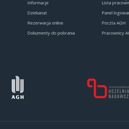
Informacje
Lista pracow
Dziekanat
Panel logowa
Rezerwacja online
Poczta AGH
Dokumenty do pobrania
Pracownicy 