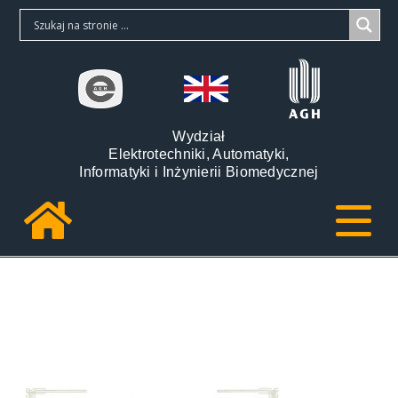
Wydział
Elektrotechniki, Automatyki,
Informatyki i Inżynierii Biomedycznej