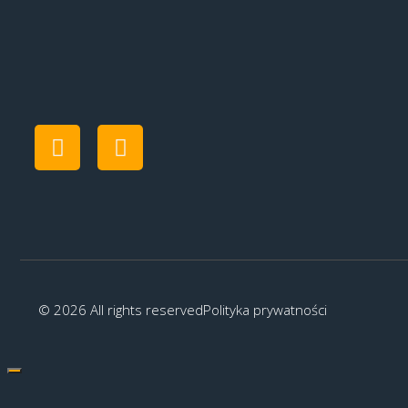
© 2026 All rights reserved
Polityka prywatności