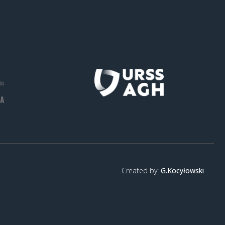
Created by:
G.Kocyłowski