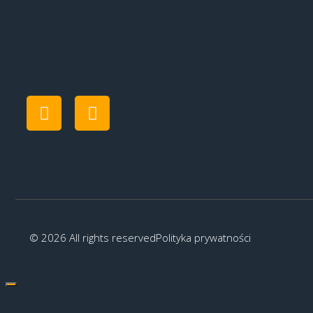
© 2026 All rights reserved
Polityka prywatności