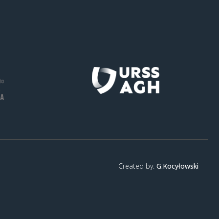
Created by:
G.Kocyłowski