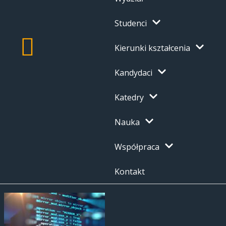
Studenci
Kierunki kształcenia
Kandydaci
Katedry
Nauka
Współpraca
Kontakt