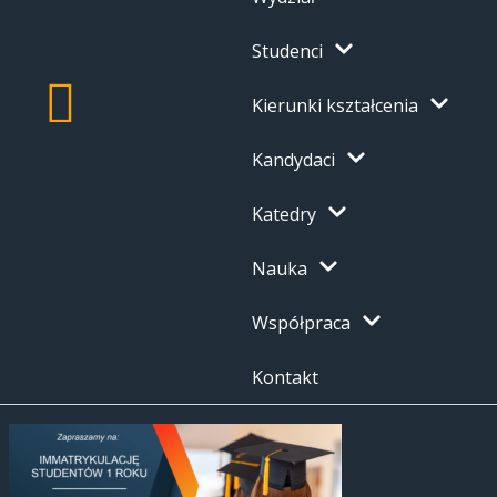
Studenci
Kierunki kształcenia
Kandydaci
Katedry
Nauka
Współpraca
Kontakt