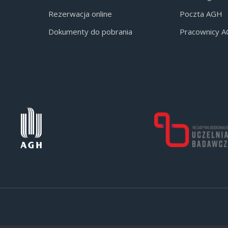
Rezerwacja online
Poczta AGH
Dokumenty do pobrania
Pracownicy 