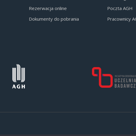
Rezerwacja online
Poczta AGH
Dokumenty do pobrania
Pracownicy 