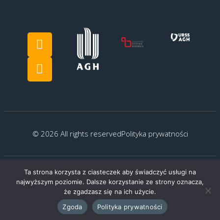
© 2026 All rights reserved
Polityka prywatności
Ta strona korzysta z ciasteczek aby świadczyć usługi na
Created by:
G.Kocyłowski
najwyższym poziomie. Dalsze korzystanie ze strony oznacza,
że zgadzasz się na ich użycie.
Zgoda
Polityka prywatności