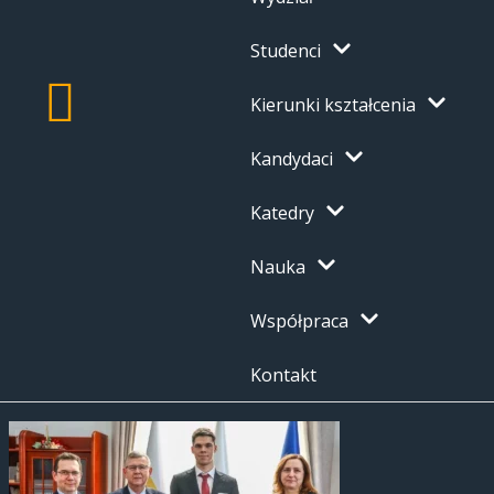
Studenci
Kierunki kształcenia
Kandydaci
Katedry
Nauka
Współpraca
Kontakt