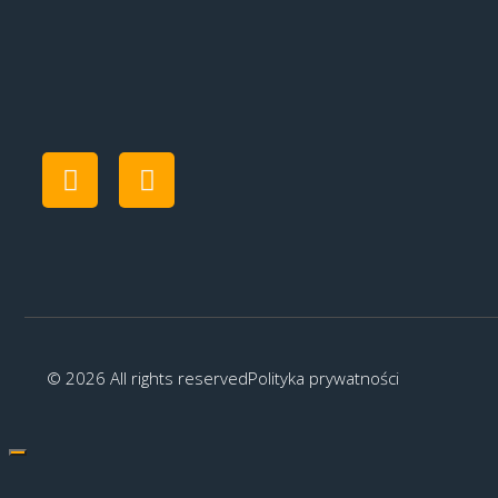
© 2026 All rights reserved
Polityka prywatności