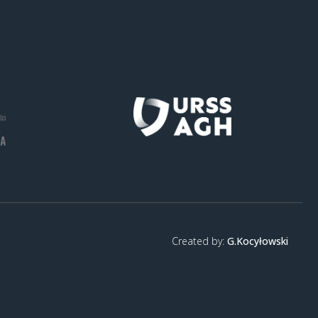
Created by:
G.Kocyłowski