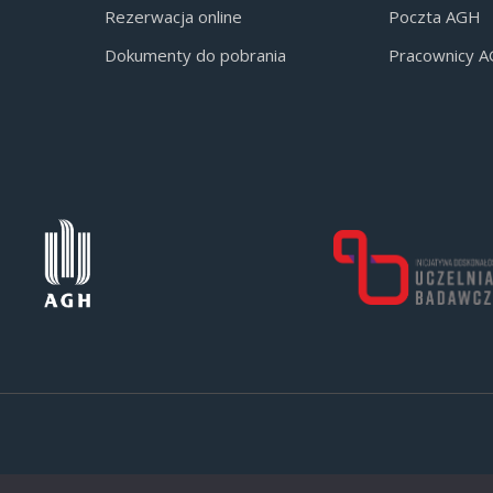
Rezerwacja online
Poczta AGH
Dokumenty do pobrania
Pracownicy 