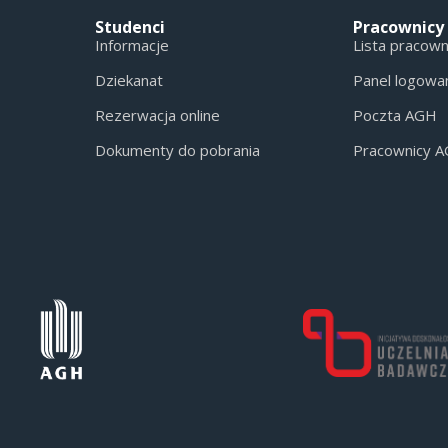
Studenci
Pracownicy
Informacje
Lista pracow
Dziekanat
Panel logowa
Rezerwacja online
Poczta AGH
Dokumenty do pobrania
Pracownicy 