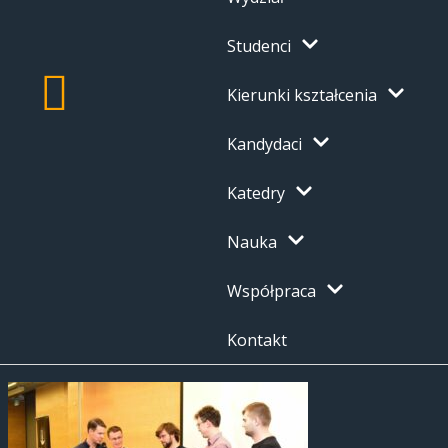
Studenci
Kierunki kształcenia
Kandydaci
Katedry
Nauka
Współpraca
Kontakt