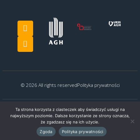
© 2026 All rights reserved
Polityka prywatności
Ta strona korzysta z ciasteczek aby świadczyć usługi na
Created by:
G.Kocyłowski
najwyższym poziomie. Dalsze korzystanie ze strony oznacza,
że zgadzasz się na ich użycie.
Zgoda
Polityka prywatności