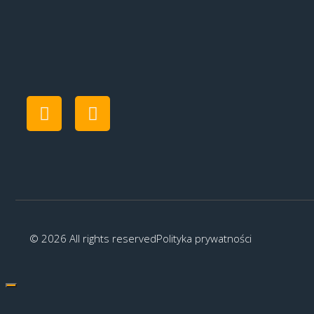
© 2026 All rights reserved
Polityka prywatności