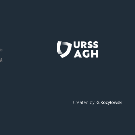
Created by:
G.Kocyłowski