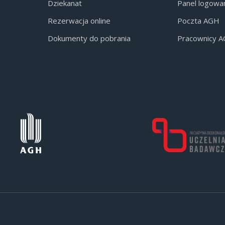
Dziekanat
Panel logowa
Rezerwacja online
Poczta AGH
Dokumenty do pobrania
Pracownicy 